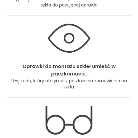
szkła do pasującej oprawki
Oprawki do montażu szkieł umieść w
paczkomacie.
Użyj kodu, który otrzymasz po złożeniu zamówienia na
szkła.