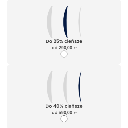
Do 25% cieńsze
od
290,00 zł
Do 40% cieńsze
od
590,00 zł