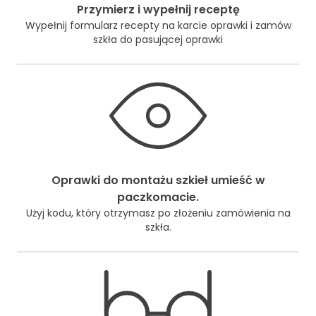
Przymierz i wypełnij receptę
Wypełnij formularz recepty na karcie oprawki i zamów
szkła do pasującej oprawki
Oprawki do montażu szkieł umieść w
paczkomacie.
Użyj kodu, który otrzymasz po złożeniu zamówienia na
szkła.