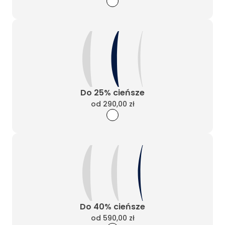
Do 25% cieńsze
od
290,00 zł
Do 40% cieńsze
od
590,00 zł