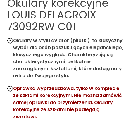
Okulary korekcyjne
LOUIS DELACROIX
73092RW C01
Okulary w stylu aviator (pilotki), to klasyczny
wybór dla osób poszukujących eleganckiego,
klasycznego wyglądu. Charakteryzują się
charakterystycznymi, delikatnie
zaokrąglonymi kształtami, które dodają nuty
retro do Twojego stylu.
Oprawka wyprzedażowa, tylko w komplecie
ze szkłami korekcyjnymi. Nie można zamówić
samej oprawki do przymierzenia. Okulary
korekcyjne ze szkłami nie podlegają
zwrotowi.