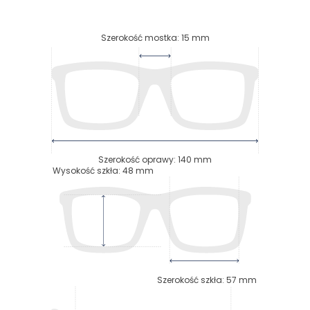
Szerokość mostka
:
15
mm
Szerokość oprawy
:
140
mm
Wysokość szkła
:
48
mm
Szerokość szkła
:
57
mm