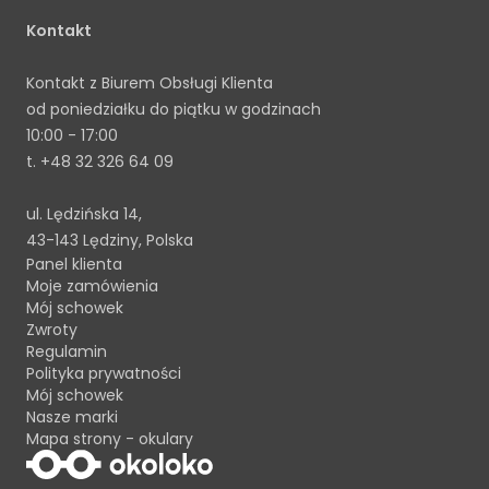
Kontakt
Kontakt z Biurem Obsługi Klienta
od poniedziałku do piątku w godzinach
10:00 - 17:00
t.
+48 32 326 64 09
ul. Lędzińska 14,
43-143 Lędziny, Polska
Panel klienta
Moje zamówienia
Mój schowek
Zwroty
Regulamin
Polityka prywatności
Mój schowek
Nasze marki
Mapa strony - okulary