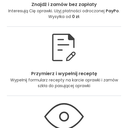
Znajdź i zamów bez zapłaty
Interesują Cię oprawki. Użyj płatności odroczonej
PayPo
.
Wysyłka od
0 zł
.
Przymierz i wypełnij receptę
Wypełnij formularz recepty na karcie oprawki i zamów
szkła do pasującej oprawki