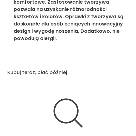
komfortowe. Zastosowanie tworzywa
pozwala na uzyskanie różnorodności
kształtów i kolorów. Oprawki z tworzywa są
doskonałe dla osób ceniących innowacyjny
design i wygodę noszenia. Dodatkowo, nie
powodują alergii.
Kupuj teraz, płać później