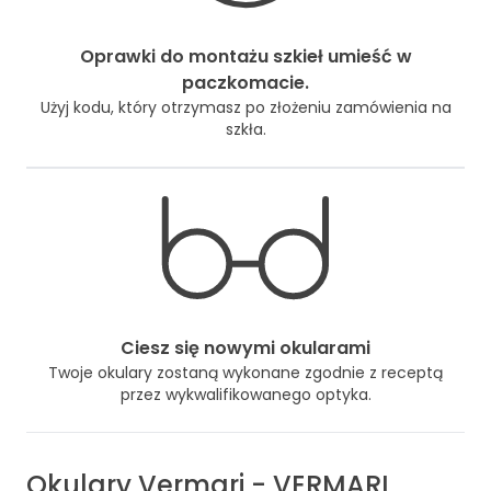
Oprawki do montażu szkieł umieść w
paczkomacie.
Użyj kodu, który otrzymasz po złożeniu zamówienia na
szkła.
Ciesz się nowymi okularami
Twoje okulary zostaną wykonane zgodnie z receptą
przez wykwalifikowanego optyka.
Okulary
Vermari
-
VERMARI