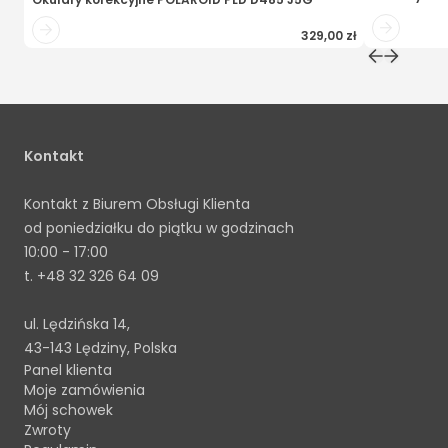
329,00 zł
Kontakt
Kontakt z Biurem Obsługi Klienta
od poniedziałku do piątku w godzinach
10:00 - 17:00
t.
+48 32 326 64 09
ul. Lędzińska 14,
43-143 Lędziny, Polska
Panel klienta
Moje zamówienia
Mój schowek
Zwroty