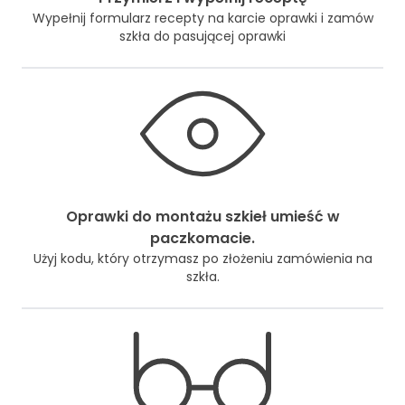
Wypełnij formularz recepty na karcie oprawki i zamów
szkła do pasującej oprawki
Oprawki do montażu szkieł umieść w
paczkomacie.
Użyj kodu, który otrzymasz po złożeniu zamówienia na
szkła.