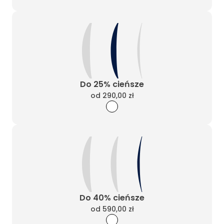
Do 25% cieńsze
od
290,00 zł
Do 40% cieńsze
od
590,00 zł