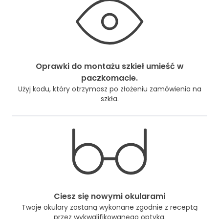
Oprawki do montażu szkieł umieść w
paczkomacie.
Użyj kodu, który otrzymasz po złożeniu zamówienia na
szkła.
Ciesz się nowymi okularami
Twoje okulary zostaną wykonane zgodnie z receptą
przez wykwalifikowanego optyka.