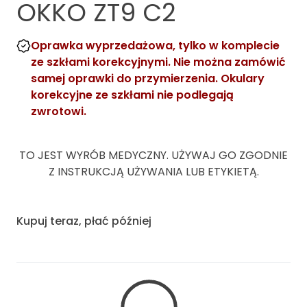
OKKO ZT9 C2
Oprawka wyprzedażowa, tylko w komplecie
ze szkłami korekcyjnymi. Nie można zamówić
samej oprawki do przymierzenia. Okulary
korekcyjne ze szkłami nie podlegają
zwrotowi.
TO JEST WYRÓB MEDYCZNY. UŻYWAJ GO ZGODNIE
Z INSTRUKCJĄ UŻYWANIA LUB ETYKIETĄ.
Kupuj teraz, płać później