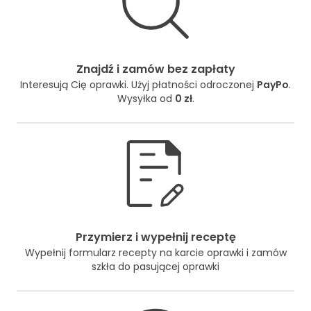
Znajdź i zamów bez zapłaty
Interesują Cię oprawki. Użyj płatności odroczonej
PayPo
.
Wysyłka od
0 zł
.
Przymierz i wypełnij receptę
Wypełnij formularz recepty na karcie oprawki i zamów
szkła do pasującej oprawki