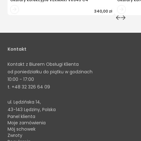
340,00 zł
Kontakt
Kontakt z Biurem Obsługi Klienta
od poniedziałku do piątku w godzinach
10:00 - 17:00
t.
+48 32 326 64 09
ul. Lędzińska 14,
43-143 Lędziny, Polska
Panel klienta
Moje zamówienia
Mój schowek
Zwroty