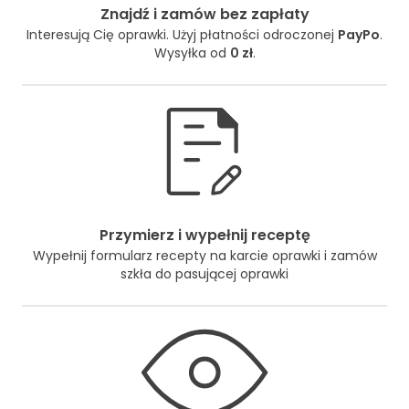
Znajdź i zamów bez zapłaty
Interesują Cię oprawki. Użyj płatności odroczonej
PayPo
.
Wysyłka od
0 zł
.
Przymierz i wypełnij receptę
Wypełnij formularz recepty na karcie oprawki i zamów
szkła do pasującej oprawki