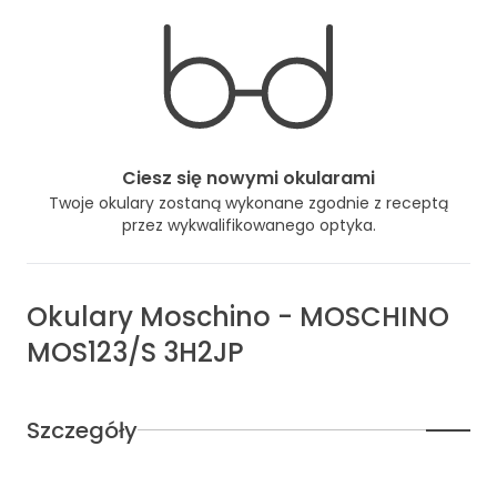
Ciesz się nowymi okularami
Twoje okulary zostaną wykonane zgodnie z receptą
przez wykwalifikowanego optyka.
Okulary
Moschino
-
MOSCHINO
MOS123/S 3H2JP
Szczegóły