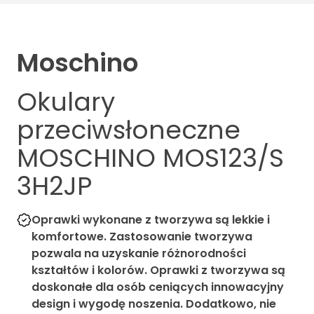
Moschino
Okulary
przeciwsłoneczne
MOSCHINO MOS123/S
3H2JP
Oprawki wykonane z tworzywa są lekkie i
komfortowe. Zastosowanie tworzywa
pozwala na uzyskanie różnorodności
kształtów i kolorów. Oprawki z tworzywa są
doskonałe dla osób ceniących innowacyjny
design i wygodę noszenia. Dodatkowo, nie