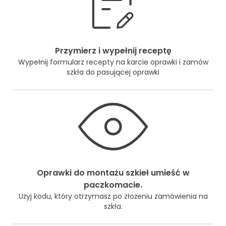
Przymierz i wypełnij receptę
Wypełnij formularz recepty na karcie oprawki i zamów
szkła do pasującej oprawki
Oprawki do montażu szkieł umieść w
paczkomacie.
Użyj kodu, który otrzymasz po złożeniu zamówienia na
szkła.