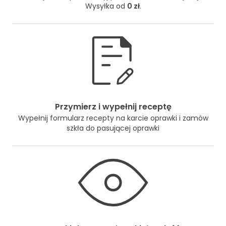
Wysyłka od
0 zł
.
Przymierz i wypełnij receptę
Wypełnij formularz recepty na karcie oprawki i zamów
szkła do pasującej oprawki