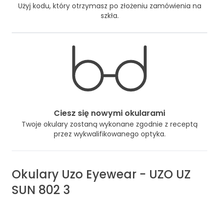
Użyj kodu, który otrzymasz po złożeniu zamówienia na
szkła.
Ciesz się nowymi okularami
Twoje okulary zostaną wykonane zgodnie z receptą
przez wykwalifikowanego optyka.
Okulary
Uzo Eyewear
-
UZO UZ
SUN 802 3