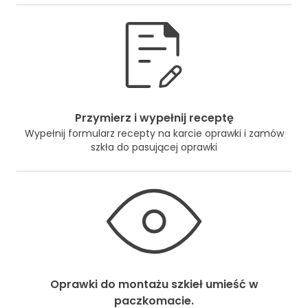
Przymierz i wypełnij receptę
Wypełnij formularz recepty na karcie oprawki i zamów
szkła do pasującej oprawki
Oprawki do montażu szkieł umieść w
paczkomacie.