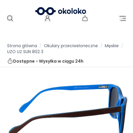
Strona główna
/
Okulary przeciwsłoneczne
/
Męskie
/
UZO UZ SUN 802 3
Dostępne - Wysyłka w ciągu
24h