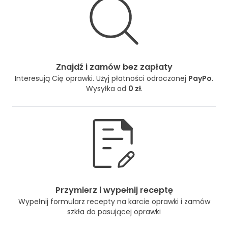
Znajdź i zamów bez zapłaty
Interesują Cię oprawki. Użyj płatności odroczonej
PayPo
.
Wysyłka od
0 zł
.
Przymierz i wypełnij receptę
Wypełnij formularz recepty na karcie oprawki i zamów
szkła do pasującej oprawki