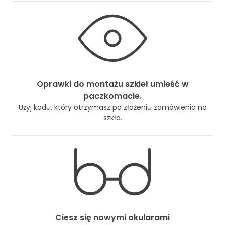
Oprawki do montażu szkieł umieść w
paczkomacie.
Użyj kodu, który otrzymasz po złożeniu zamówienia na
szkła.
Ciesz się nowymi okularami