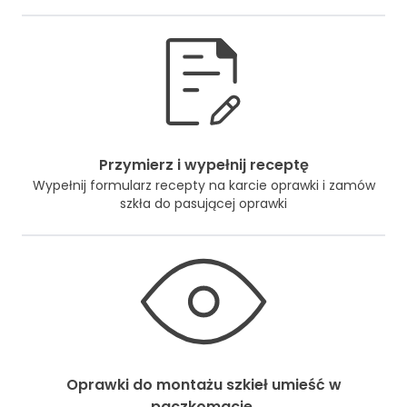
Przymierz i wypełnij receptę
Wypełnij formularz recepty na karcie oprawki i zamów
szkła do pasującej oprawki
Oprawki do montażu szkieł umieść w
paczkomacie.