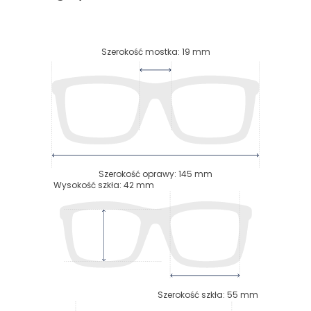
Szerokość mostka
:
19
mm
Szerokość oprawy
:
145
mm
Wysokość szkła
:
42
mm
Szerokość szkła
:
55
mm