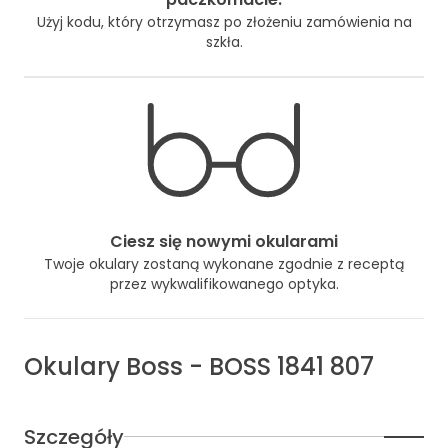
Użyj kodu, który otrzymasz po złożeniu zamówienia na
szkła.
Ciesz się nowymi okularami
Twoje okulary zostaną wykonane zgodnie z receptą
przez wykwalifikowanego optyka.
Okulary
Boss
-
BOSS 1841 807
Szczegóły