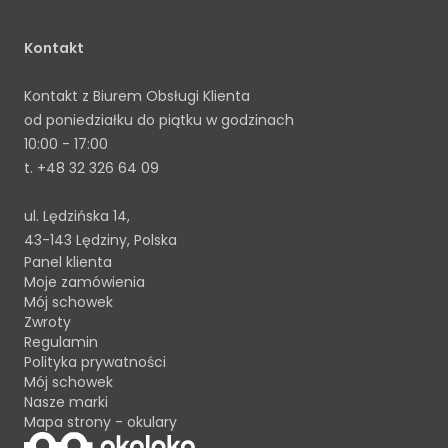
Kontakt
Kontakt z Biurem Obsługi Klienta
od poniedziałku do piątku w godzinach
10:00 - 17:00
t.
+48 32 326 64 09
ul. Lędzińska 14,
43-143 Lędziny, Polska
Panel klienta
Moje zamówienia
Mój schowek
Zwroty
Regulamin
Polityka prywatności
Mój schowek
Nasze marki
Mapa strony - okulary