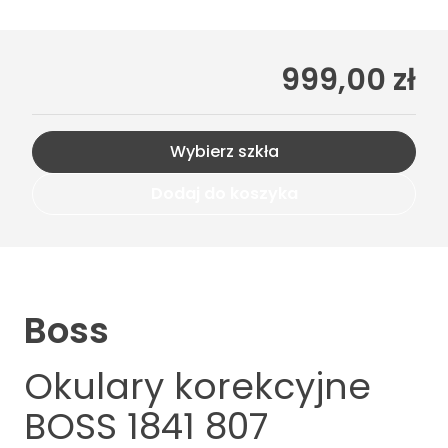
999,00 zł
Wybierz szkła
Dodaj do koszyka
Boss
Okulary korekcyjne
BOSS 1841 807