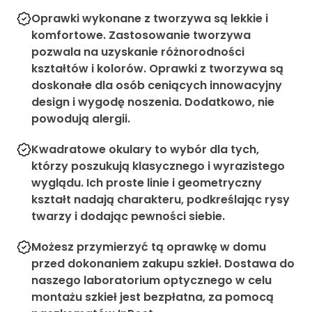
Oprawki wykonane z tworzywa są lekkie i
komfortowe. Zastosowanie tworzywa
pozwala na uzyskanie różnorodności
kształtów i kolorów. Oprawki z tworzywa są
doskonałe dla osób ceniących innowacyjny
design i wygodę noszenia. Dodatkowo, nie
powodują alergii.
Kwadratowe okulary to wybór dla tych,
którzy poszukują klasycznego i wyrazistego
wyglądu. Ich proste linie i geometryczny
kształt nadają charakteru, podkreślając rysy
twarzy i dodając pewności siebie.
Możesz przymierzyć tą oprawkę w domu
przed dokonaniem zakupu szkieł. Dostawa do
naszego laboratorium optycznego w celu
montażu szkieł jest bezpłatna, za pomocą