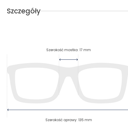
Szczegóły
Szerokość mostka
:
17
mm
Szerokość oprawy
:
135
mm