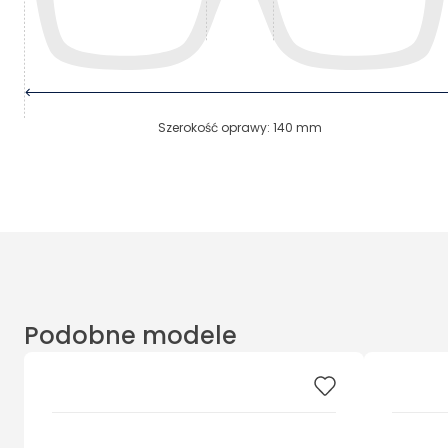
Szerokość oprawy
:
140
mm
Podobne modele