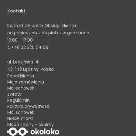
Kontakt
Kontakt z Biurem Obsługi Klienta
od poniedziałku do piątku w godzinach
10:00 - 17:00
t.
+48 32 326 64 09
ul. Lędzińska 14,
43-143 Lędziny, Polska
Panel klienta
Moje zamówienia
Mój schowek
Zwroty
Regulamin
Polityka prywatności
Mój schowek
Nasze marki
Mapa strony - okulary