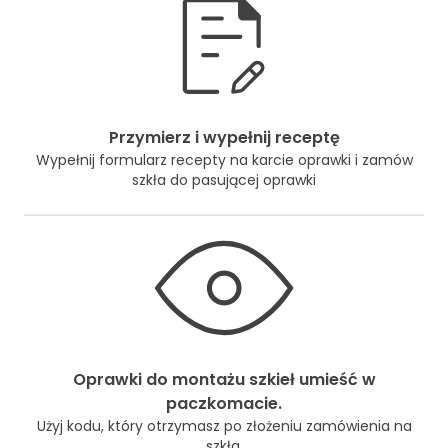
Przymierz i wypełnij receptę
Wypełnij formularz recepty na karcie oprawki i zamów
szkła do pasującej oprawki
Oprawki do montażu szkieł umieść w
paczkomacie.
Użyj kodu, który otrzymasz po złożeniu zamówienia na
szkła.