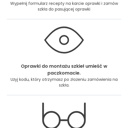
Wypełnij formularz recepty na karcie oprawki i zamów
szkła do pasującej oprawki
Oprawki do montażu szkieł umieść w
paczkomacie.
Użyj kodu, który otrzymasz po złożeniu zamówienia na
szkła.