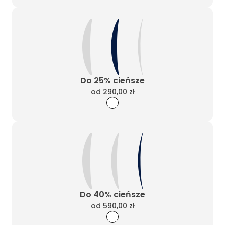
Do 25% cieńsze
od
290,00 zł
Do 40% cieńsze
od
590,00 zł