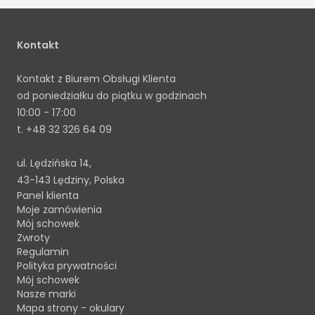
Kontakt
Kontakt z Biurem Obsługi Klienta
od poniedziałku do piątku w godzinach
10:00 - 17:00
t.
+48 32 326 64 09
ul. Lędzińska 14,
43-143 Lędziny, Polska
Panel klienta
Moje zamówienia
Mój schowek
Zwroty
Regulamin
Polityka prywatności
Mój schowek
Nasze marki
Mapa strony - okulary