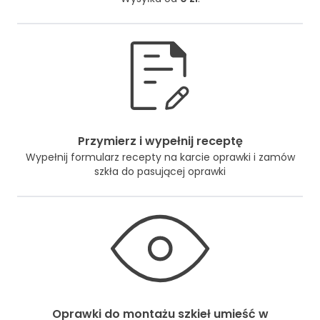
Przymierz i wypełnij receptę
Wypełnij formularz recepty na karcie oprawki i zamów
szkła do pasującej oprawki
Oprawki do montażu szkieł umieść w