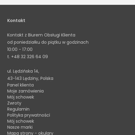
Kontakt
Kontakt z Biurem Obsługi Klienta
od poniedziałku do piątku w godzinach
10:00 - 17:00
t.
+48 32 326 64 09
ul. Lędzińska 14,
43-143 Lędziny, Polska
Panel klienta
Moje zamówienia
Mój schowek
Zwroty
Regulamin
Polityka prywatności
Mój schowek
Nasze marki
Mapa strony - okulary