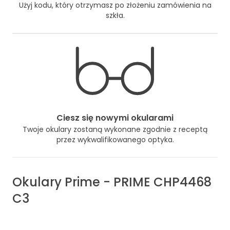
Użyj kodu, który otrzymasz po złożeniu zamówienia na
szkła.
Ciesz się nowymi okularami
Twoje okulary zostaną wykonane zgodnie z receptą
przez wykwalifikowanego optyka.
Okulary
Prime
-
PRIME CHP4468
C3