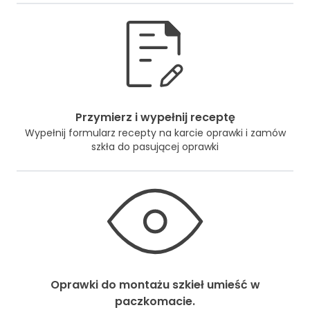
Przymierz i wypełnij receptę
Wypełnij formularz recepty na karcie oprawki i zamów
szkła do pasującej oprawki
Oprawki do montażu szkieł umieść w
paczkomacie.