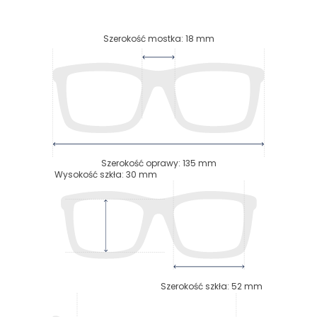
Szerokość mostka
:
18
mm
Szerokość oprawy
:
135
mm
Wysokość szkła
:
30
mm
Szerokość szkła
:
52
mm