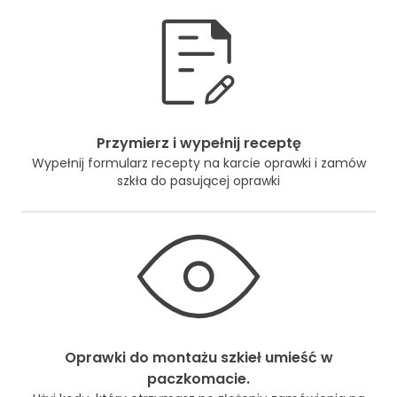
Przymierz i wypełnij receptę
Wypełnij formularz recepty na karcie oprawki i zamów
szkła do pasującej oprawki
Oprawki do montażu szkieł umieść w
paczkomacie.