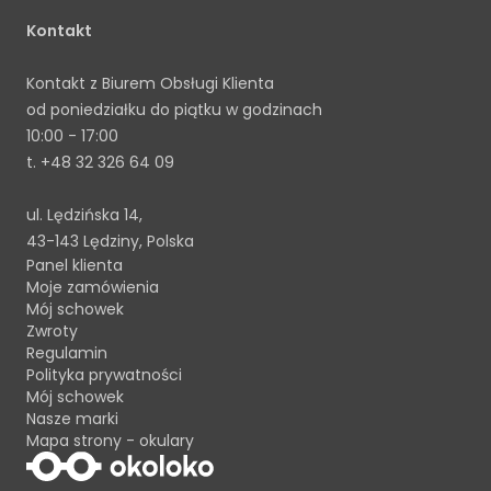
Kontakt
Kontakt z Biurem Obsługi Klienta
od poniedziałku do piątku w godzinach
10:00 - 17:00
t.
+48 32 326 64 09
ul. Lędzińska 14,
43-143 Lędziny, Polska
Panel klienta
Moje zamówienia
Mój schowek
Zwroty
Regulamin
Polityka prywatności
Mój schowek
Nasze marki
Mapa strony - okulary