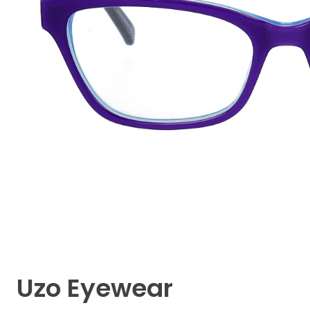
Uzo Eyewear