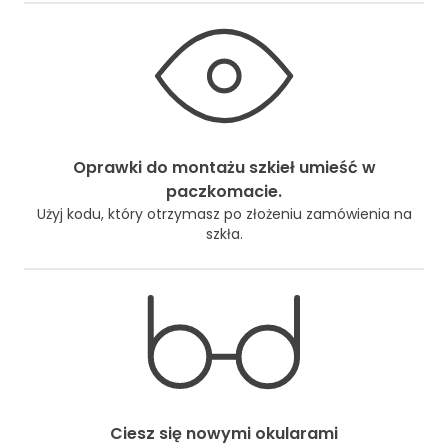
Oprawki do montażu szkieł umieść w
paczkomacie.
Użyj kodu, który otrzymasz po złożeniu zamówienia na
szkła.
Ciesz się nowymi okularami