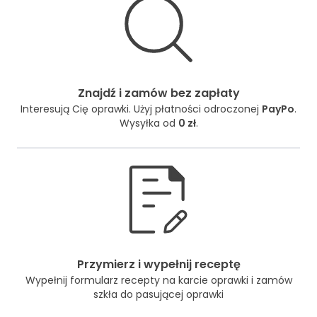
Znajdź i zamów bez zapłaty
Interesują Cię oprawki. Użyj płatności odroczonej
PayPo
.
Wysyłka od
0 zł
.
Przymierz i wypełnij receptę
Wypełnij formularz recepty na karcie oprawki i zamów
szkła do pasującej oprawki