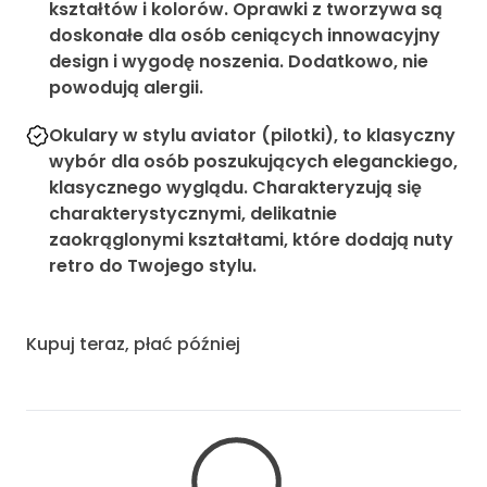
kształtów i kolorów. Oprawki z tworzywa są
doskonałe dla osób ceniących innowacyjny
design i wygodę noszenia. Dodatkowo, nie
powodują alergii.
Okulary w stylu aviator (pilotki), to klasyczny
wybór dla osób poszukujących eleganckiego,
klasycznego wyglądu. Charakteryzują się
charakterystycznymi, delikatnie
zaokrąglonymi kształtami, które dodają nuty
retro do Twojego stylu.
Kupuj teraz, płać później