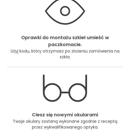
Oprawki do montażu szkieł umieść w
paczkomacie.
Użyj kodu, który otrzymasz po złożeniu zamówienia na
szkła.
Ciesz się nowymi okularami
Twoje okulary zostaną wykonane zgodnie z receptą
przez wykwalifikowanego optyka.