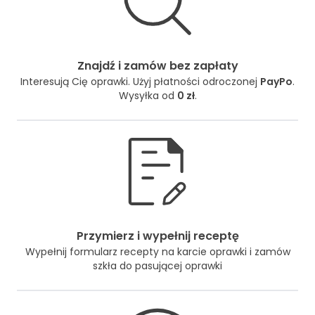
Znajdź i zamów bez zapłaty
Interesują Cię oprawki. Użyj płatności odroczonej
PayPo
.
Wysyłka od
0 zł
.
Przymierz i wypełnij receptę
Wypełnij formularz recepty na karcie oprawki i zamów
szkła do pasującej oprawki