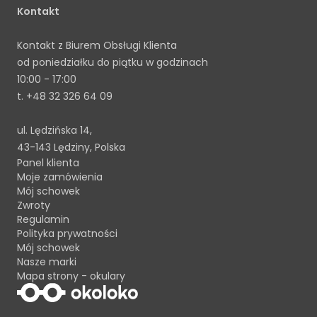
Kontakt
Kontakt z Biurem Obsługi Klienta
od poniedziałku do piątku w godzinach
10:00 - 17:00
t.
+48 32 326 64 09
ul. Lędzińska 14,
43-143 Lędziny, Polska
Panel klienta
Moje zamówienia
Mój schowek
Zwroty
Regulamin
Polityka prywatności
Mój schowek
Nasze marki
Mapa strony - okulary