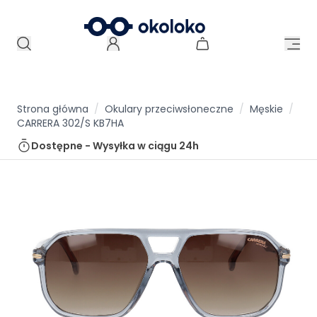
Strona główna
/
Okulary przeciwsłoneczne
/
Męskie
/
CARRERA 302/S KB7HA
Dostępne - Wysyłka w ciągu
24h