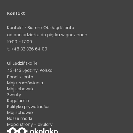
Kontakt
Kontakt z Biurem Obsługi Klienta
od poniedziałku do piątku w godzinach
10:00 - 17:00
t.
+48 32 326 64 09
ul. Lędzińska 14,
43-143 Lędziny, Polska
Panel klienta
Moje zamówienia
Mój schowek
Zwroty
Regulamin
Polityka prywatności
Mój schowek
Nasze marki
Mapa strony - okulary