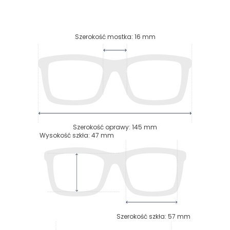
Szerokość mostka
:
16
mm
Szerokość oprawy
:
145
mm
Wysokość szkła
:
47
mm
Szerokość szkła
:
57
mm