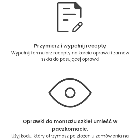
Przymierz i wypełnij receptę
Wypełnij formularz recepty na karcie oprawki i zamów
szkła do pasującej oprawki
Oprawki do montażu szkieł umieść w
paczkomacie.
Użyj kodu, który otrzymasz po złożeniu zamówienia na