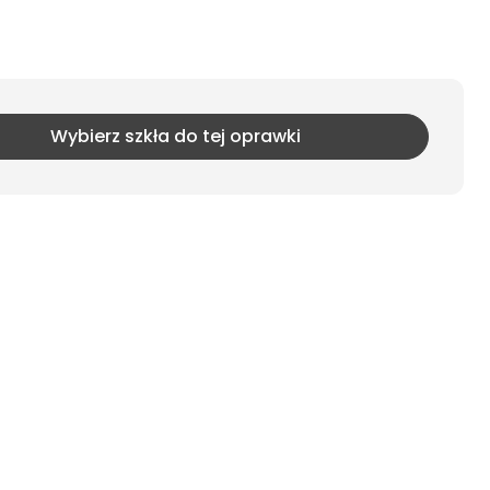
Wybierz szkła do tej oprawki