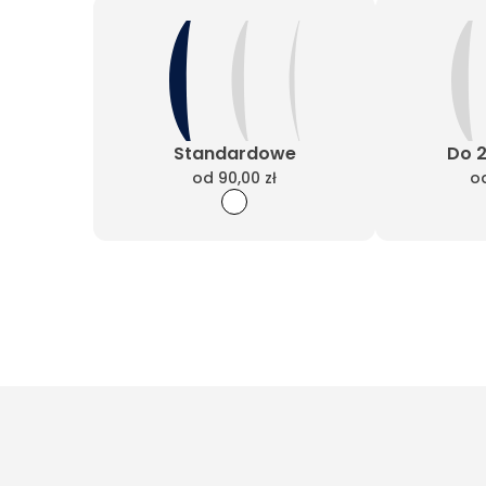
Standardowe
Do 
od
90,00 zł
o