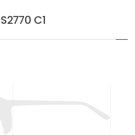
S2770 C1