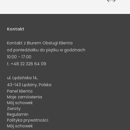
Kontakt
Kontakt z Biurem Obsługi Klienta
od poniedziałku do piątku w godzinach
10:00 - 17:00
t.
+48 32 326 64 09
ul. Lędzińska 14,
43-143 Lędziny, Polska
Panel klienta
Moje zamówienia
Mój schowek
Zwroty
Regulamin
Polityka prywatności
Mój schowek