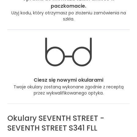
paczkomacie.
Użyj kodu, który otrzymasz po złożeniu zamówienia na
szkła.
Ciesz się nowymi okularami
Twoje okulary zostaną wykonane zgodnie z receptą
przez wykwalifikowanego optyka.
Okulary
SEVENTH STREET
-
SEVENTH STREET S341 FLL