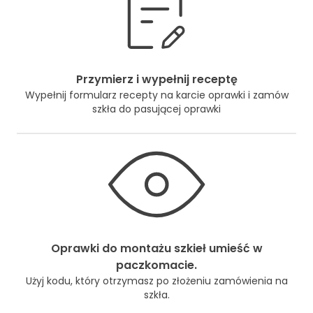
Przymierz i wypełnij receptę
Wypełnij formularz recepty na karcie oprawki i zamów
szkła do pasującej oprawki
Oprawki do montażu szkieł umieść w
paczkomacie.
Użyj kodu, który otrzymasz po złożeniu zamówienia na
szkła.