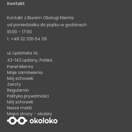
Kontakt
Kontakt z Biurem Obsługi Klienta
od poniedziałku do piątku w godzinach
10:00 - 17:00
t.
+48 32 326 64 09
ul. Lędzińska 14,
43-143 Lędziny, Polska
Panel klienta
Moje zamówienia
Mój schowek
Zwroty
Regulamin
Polityka prywatności
Mój schowek
Nasze marki
Mapa strony - okulary