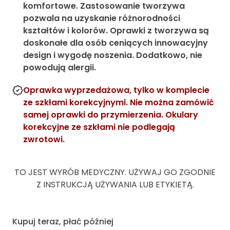
komfortowe. Zastosowanie tworzywa
pozwala na uzyskanie różnorodności
kształtów i kolorów. Oprawki z tworzywa są
doskonałe dla osób ceniących innowacyjny
design i wygodę noszenia. Dodatkowo, nie
powodują alergii.
Oprawka wyprzedażowa, tylko w komplecie
ze szkłami korekcyjnymi. Nie można zamówić
samej oprawki do przymierzenia. Okulary
korekcyjne ze szkłami nie podlegają
zwrotowi.
TO JEST WYRÓB MEDYCZNY. UŻYWAJ GO ZGODNIE
Z INSTRUKCJĄ UŻYWANIA LUB ETYKIETĄ.
Kupuj teraz, płać później