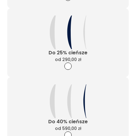
Do 25% cieńsze
od
290,00 zł
Do 40% cieńsze
od
590,00 zł