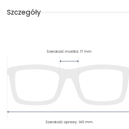
Szczegóły
Szerokość mostka
:
17
mm
Szerokość oprawy
:
140
mm