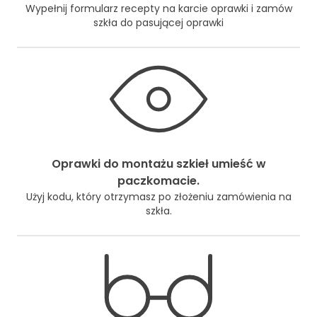
Wypełnij formularz recepty na karcie oprawki i zamów
szkła do pasującej oprawki
Oprawki do montażu szkieł umieść w
paczkomacie.
Użyj kodu, który otrzymasz po złożeniu zamówienia na
szkła.