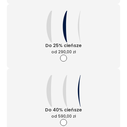
Do 25% cieńsze
od
290,00 zł
Do 40% cieńsze
od
590,00 zł