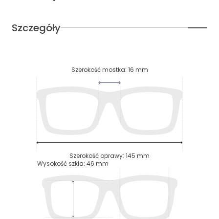
Szczegóły
Szerokość mostka
:
16
mm
Szerokość oprawy
:
145
mm
Wysokość szkła
:
46
mm