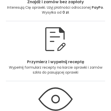
Znajdź i zamów bez zapłaty
Interesują Cię oprawki. Użyj płatności odroczonej
PayPo
.
Wysyłka od
0 zł
.
Przymierz i wypełnij receptę
Wypełnij formularz recepty na karcie oprawki i zamów
szkła do pasującej oprawki