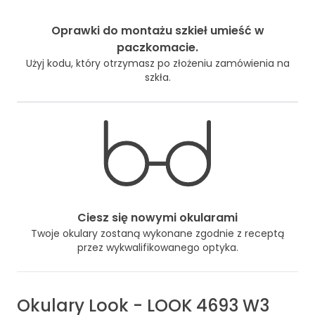
Oprawki do montażu szkieł umieść w
paczkomacie.
Użyj kodu, który otrzymasz po złożeniu zamówienia na
szkła.
Ciesz się nowymi okularami
Twoje okulary zostaną wykonane zgodnie z receptą
przez wykwalifikowanego optyka.
Okulary
Look
-
LOOK 4693 W3