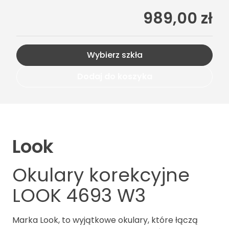
989,00 zł
Wybierz szkła
Dodaj do koszyka
Look
Okulary korekcyjne
LOOK 4693 W3
Marka Look, to wyjątkowe okulary, które łączą