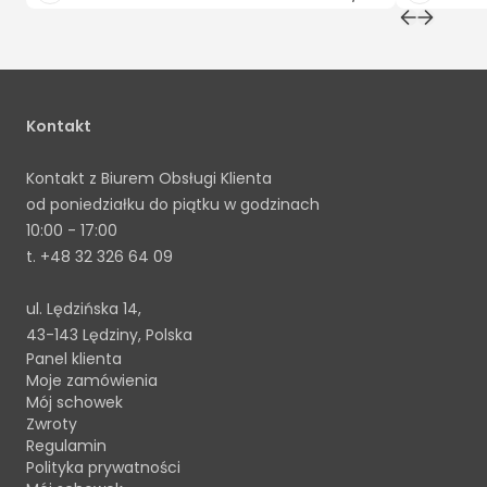
Kontakt
Kontakt z Biurem Obsługi Klienta
od poniedziałku do piątku w godzinach
10:00 - 17:00
t.
+48 32 326 64 09
ul. Lędzińska 14,
43-143 Lędziny, Polska
Panel klienta
Moje zamówienia
Mój schowek
Zwroty
Regulamin
Polityka prywatności