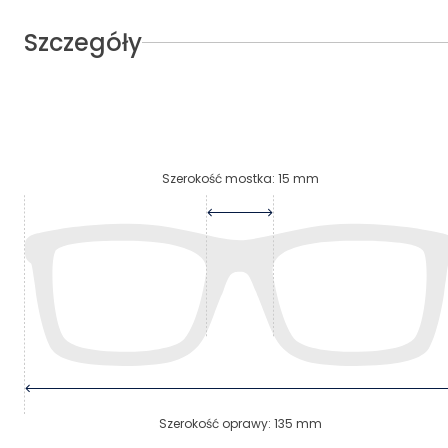
Szczegóły
Szerokość mostka
:
15
mm
Szerokość oprawy
:
135
mm