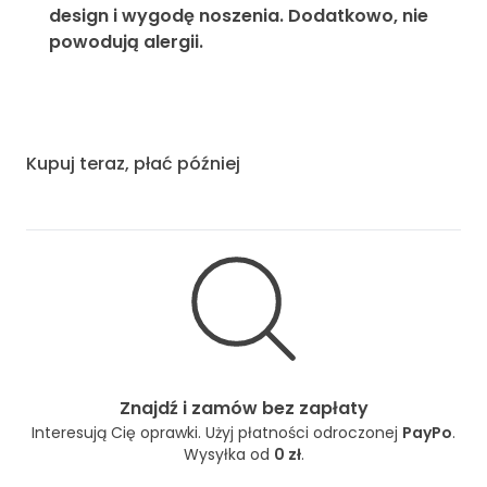
design i wygodę noszenia. Dodatkowo, nie
powodują alergii.
Kupuj teraz, płać później
Znajdź i zamów bez zapłaty
Interesują Cię oprawki. Użyj płatności odroczonej
PayPo
.
Wysyłka od
0 zł
.