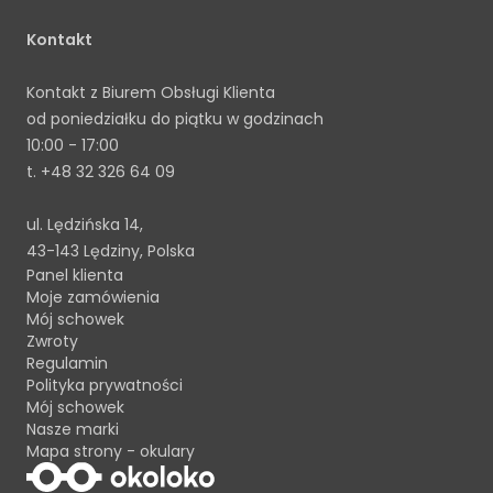
Kontakt
Kontakt z Biurem Obsługi Klienta
od poniedziałku do piątku w godzinach
10:00 - 17:00
t.
+48 32 326 64 09
ul. Lędzińska 14,
43-143 Lędziny, Polska
Panel klienta
Moje zamówienia
Mój schowek
Zwroty
Regulamin
Polityka prywatności
Mój schowek
Nasze marki
Mapa strony - okulary