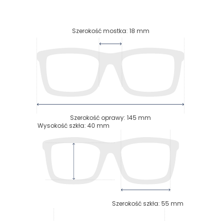
Szerokość mostka
:
18
mm
Szerokość oprawy
:
145
mm
Wysokość szkła
:
40
mm
Szerokość szkła
:
55
mm