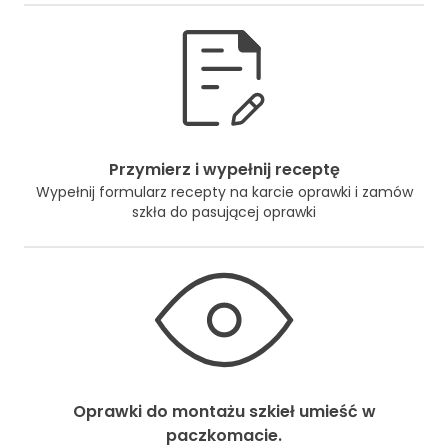
Przymierz i wypełnij receptę
Wypełnij formularz recepty na karcie oprawki i zamów
szkła do pasującej oprawki
Oprawki do montażu szkieł umieść w
paczkomacie.