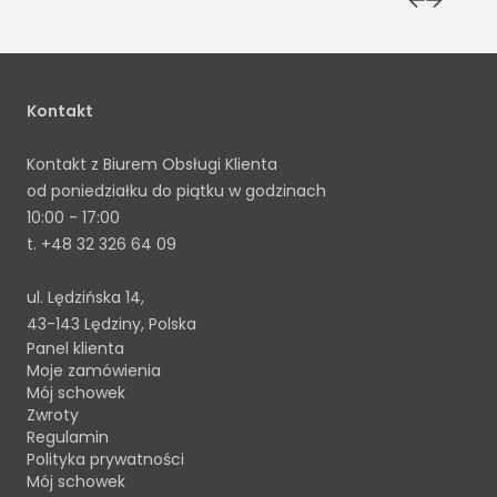
Kontakt
Kontakt z Biurem Obsługi Klienta
od poniedziałku do piątku w godzinach
10:00 - 17:00
t.
+48 32 326 64 09
ul. Lędzińska 14,
43-143 Lędziny, Polska
Panel klienta
Moje zamówienia
Mój schowek
Zwroty
Regulamin
Polityka prywatności
Mój schowek