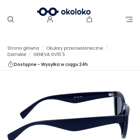
Strona główna
/
Okulary przeciwsłoneczne
/
Damskie
/
GENEVA GV10 5
Dostępne - Wysyłka w ciągu
24h