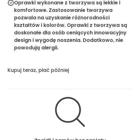
Oprawki wykonane z tworzywa są lekkie i
komfortowe. Zastosowanie tworzywa
pozwala na uzyskanie różnorodności
kształtów i kolorów. Oprawki z tworzywa są
doskonałe dla osób ceniących innowacyjny
design i wygodę noszenia. Dodatkowo, nie
powodują alergii.
Kupuj teraz, płać później