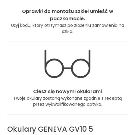
Oprawki do montażu szkieł umieść w
paczkomacie.
Użyj kodu, który otrzymasz po złożeniu zamówienia na
szkła.
Ciesz się nowymi okularami
Twoje okulary zostaną wykonane zgodnie z receptą
przez wykwalifikowanego optyka.
Okulary
GENEVA GV10 5