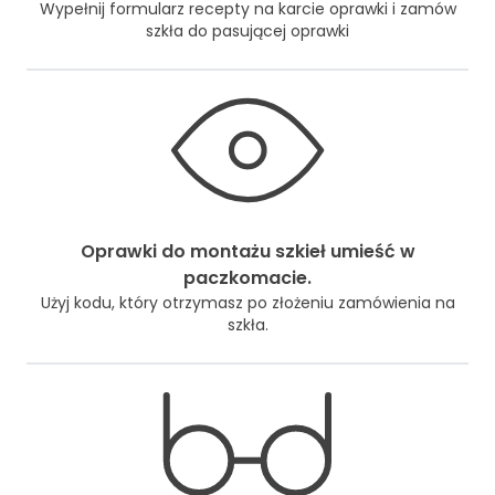
Wypełnij formularz recepty na karcie oprawki i zamów
szkła do pasującej oprawki
Oprawki do montażu szkieł umieść w
paczkomacie.
Użyj kodu, który otrzymasz po złożeniu zamówienia na
szkła.