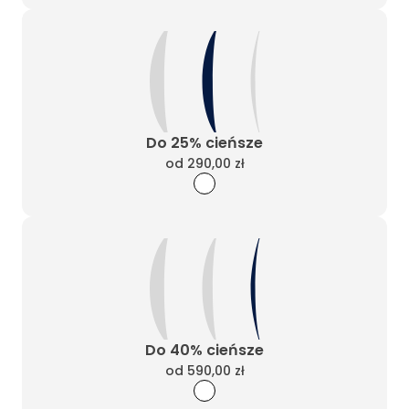
Do 25% cieńsze
od
290,00 zł
Do 40% cieńsze
od
590,00 zł